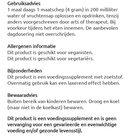
Gebruiksadvies
1 maal daags 1 maatschep (4 gram) in 200 milliliter
water of vruchtensap oplossen en opdrinken, tenzij
anders voorgeschreven door arts of therapeut. Bij
voorkeur tijdens het eten innemen. De aanbevolen
dagdosering niet overschrijden.
Allergenen informatie
Dit product is geschikt voor veganisten.
Dit product is geschikt voor vegetariërs.
Bijzonderheden
Dit product is een voedingssupplement met zoetstof.
Overmatig gebruik kan een laxerend effect hebben.
Bewaaradvies
Buiten bereik van kinderen bewaren. Droog en koel
(maar niet in de koelkast) bewaren.
Dit product is een voedingssupplement en is geen
vervanging voor een gevarieerde en evenwichtige
voeding en/of gezonde levensstijl.