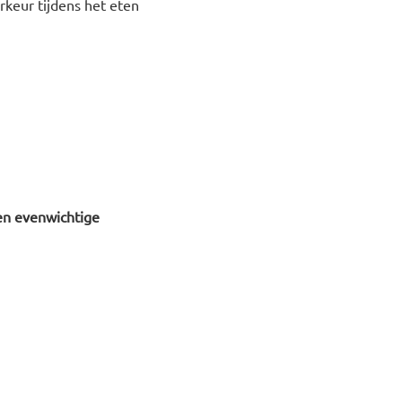
rkeur tijdens het eten
en evenwichtige