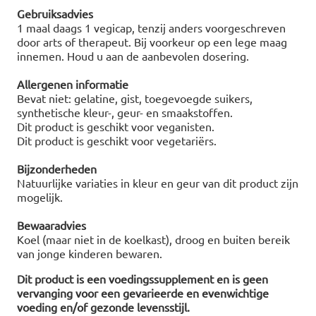
Gebruiksadvies
1 maal daags 1 vegicap, tenzij anders voorgeschreven
door arts of therapeut. Bij voorkeur op een lege maag
innemen. Houd u aan de aanbevolen dosering.
Allergenen informatie
Bevat niet: gelatine, gist, toegevoegde suikers,
synthetische kleur-, geur- en smaakstoffen.
Dit product is geschikt voor veganisten.
Dit product is geschikt voor vegetariërs.
Bijzonderheden
Natuurlijke variaties in kleur en geur van dit product zijn
mogelijk.
Bewaaradvies
Koel (maar niet in de koelkast), droog en buiten bereik
van jonge kinderen bewaren.
Dit product is een voedingssupplement en is geen
vervanging voor een gevarieerde en evenwichtige
voeding en/of gezonde levensstijl.