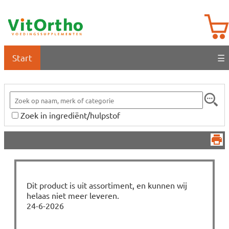
Start
☰
Zoek in ingrediënt/hulpstof
Dit product is uit assortiment, en kunnen wij
helaas niet meer leveren.
24-6-2026