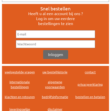
Snel bestellen
Heeft u al een account bij ons ?
Log in om uw eerdere
bestellingen te zien
veelgestelde vragen
uw bestelhistorie
contact
internationale
algemene
privacyverklaring
bestellingen
voorwaarden
klachten en retouren
bedrijfsinformatie
bestellen en betalen
leveringswijze
disclaimer