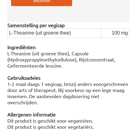
Samenstelling per vegicap
L-Theanine (uit groene thee)
100 mg
Ingrediënten
L-Theanine (uit groene thee), Capsule
(Hydroxypropylmethylcellulose), Rijstconcentraat,
Gefermenteerde leucine.
Gebruiksadvies
1-2 maal daags 1 vegicap, tenzij anders voorgeschreven
door arts of therapeut. Bij voorkeur op een lege maag
innemen. De aanbevolen dagdosering niet
overschrijden.
Allergenen informatie
Dit product is geschikt voor veganisten.
Dit product is geschikt voor vegetariërs.